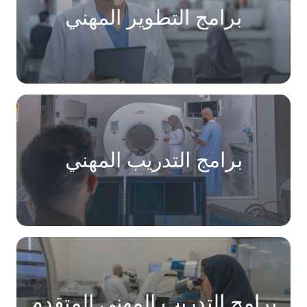
برامج التطوير المهني​
برامج التدريب المهني
برامج التدريب المهني المتقدم​