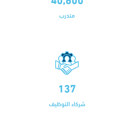
متدرب
137
شركاء التوظيف