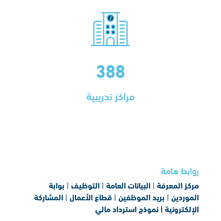
388
مراكز تدريبية
روابط هامة
مركز المعرفة
|
البيانات العامة
|
التوظيف
|
بوابة
الموردين
|
بريد الموظفين
|
قطاع الأعمال
|
المشاركة
الإلكترونية |
نموذج استرداد مالي